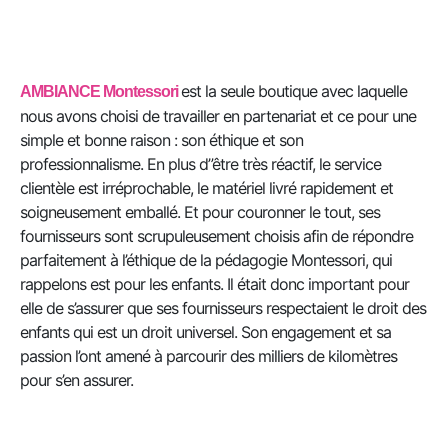
est la seule boutique avec laquelle
AMBIANCE Montessori
nous avons choisi de travailler en partenariat et ce pour une
simple et bonne raison : son éthique et son
professionnalisme. En plus d”être très réactif, le service
clientèle est irréprochable, le matériel livré rapidement et
soigneusement emballé. Et pour couronner le tout, ses
fournisseurs sont scrupuleusement choisis afin de répondre
parfaitement à l’éthique de la pédagogie Montessori, qui
rappelons est pour les enfants. Il était donc important pour
elle de s’assurer que ses fournisseurs respectaient le droit des
enfants qui est un droit universel. Son engagement et sa
passion l’ont amené à parcourir des milliers de kilomètres
pour s’en assurer.