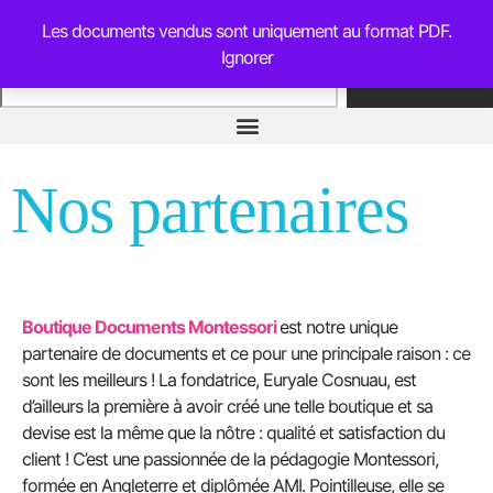
Les documents vendus sont uniquement au format PDF.
Ignorer
Rechercher
Nos partenaires
Boutique Documents Montessori
est notre unique
partenaire de documents et ce pour une principale raison : ce
sont les meilleurs ! La fondatrice, Euryale Cosnuau, est
d’ailleurs la première à avoir créé une telle boutique et sa
devise est la même que la nôtre : qualité et satisfaction du
client ! C’est une passionnée de la pédagogie Montessori,
formée en Angleterre et diplômée AMI. Pointilleuse, elle se