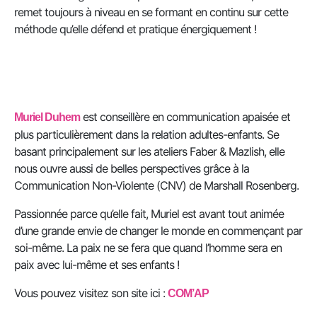
remet toujours à niveau en se formant en continu sur cette
méthode qu’elle défend et pratique énergiquement !
est conseillère en communication apaisée et
Muriel Duhem
plus particulièrement dans la relation adultes-enfants. Se
basant principalement sur les ateliers Faber & Mazlish, elle
nous ouvre aussi de belles perspectives grâce à la
Communication Non-Violente (CNV) de Marshall Rosenberg.
Passionnée parce qu’elle fait, Muriel est avant tout animée
d’une grande envie de changer le monde en commençant par
soi-même. La paix ne se fera que quand l’homme sera en
paix avec lui-même et ses enfants !
Vous pouvez visitez son site ici :
COM’AP