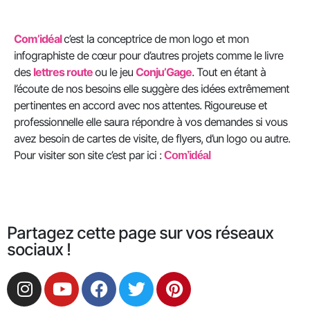
Com’idéal
c’est la conceptrice de mon logo et mon
infographiste de cœur pour d’autres projets comme le livre
des
l
ettres route
ou le jeu
Conju’Gage
. Tout en étant à
l’écoute de nos besoins elle suggère des idées extrêmement
pertinentes en accord avec nos attentes. Rigoureuse et
professionnelle elle saura répondre à vos demandes si vous
avez besoin de cartes de visite, de flyers, d’un logo ou autre.
Pour visiter son site c’est par ici :
Com’idéal
Partagez cette page sur vos réseaux
sociaux !